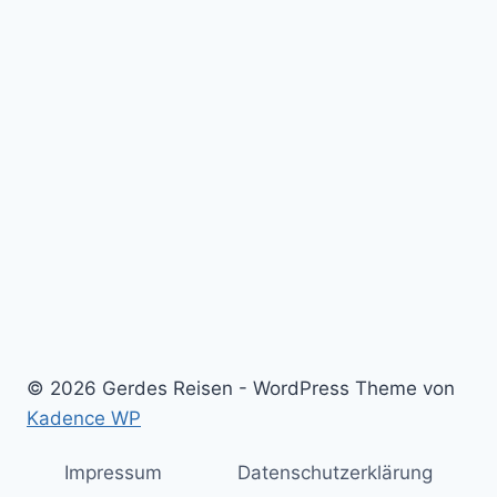
© 2026 Gerdes Reisen - WordPress Theme von
Kadence WP
Impressum
Datenschutzerklärung