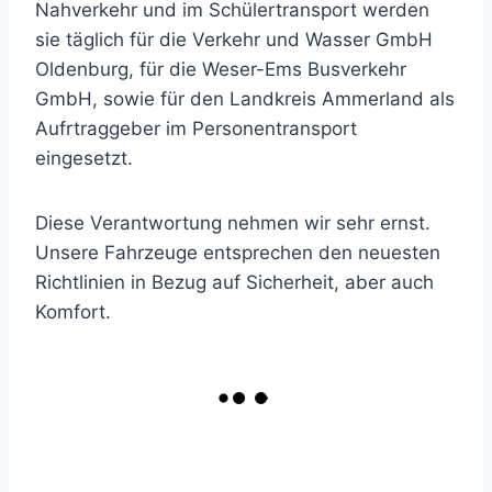
Nahverkehr und im Schülertransport werden
sie täglich für die Verkehr und Wasser GmbH
Oldenburg, für die Weser-Ems Busverkehr
GmbH, sowie für den Landkreis Ammerland als
Aufrtraggeber im Personentransport
eingesetzt.
Diese Verantwortung nehmen wir sehr ernst.
Unsere Fahrzeuge entsprechen den neuesten
Richtlinien in Bezug auf Sicherheit, aber auch
Komfort.