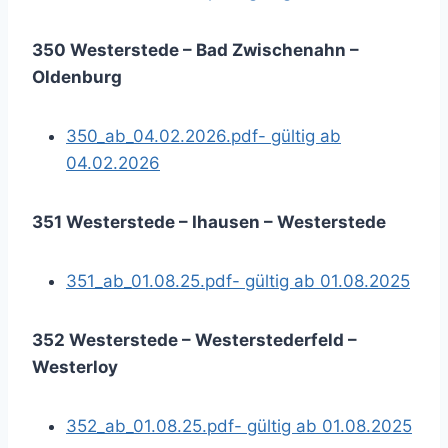
350 Westerstede – Bad Zwischenahn –
Oldenburg
350_ab_04.02.2026.pdf- gültig ab
04.02.2026
351 Westerstede – Ihausen – Westerstede
351_ab_01.08.25.pdf- gültig ab 01.08.2025
352 Westerstede – Westerstederfeld –
Westerloy
352_ab_01.08.25.pdf- gültig ab 01.08.2025