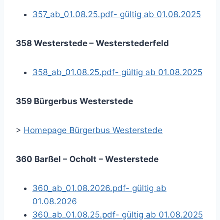
357_ab_01.08.25.pdf- gültig ab 01.08.2025
358 Westerstede – Westerstederfeld
358_ab_01.08.25.pdf- gültig ab 01.08.2025
359 Bürgerbus Westerstede
>
Homepage Bürgerbus Westerstede
360 Barßel – Ocholt – Westerstede
360_ab_01.08.2026.pdf- gültig ab
01.08.2026
360_ab_01.08.25.pdf- gültig ab 01.08.2025