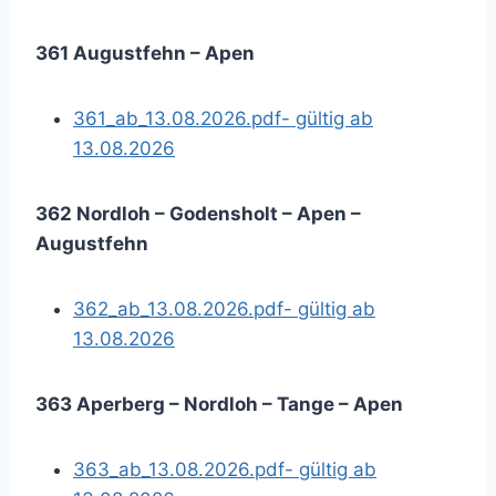
361 Augustfehn – Apen
361_ab_13.08.2026.pdf- gültig ab
13.08.2026
362 Nordloh – Godensholt – Apen –
Augustfehn
362_ab_13.08.2026.pdf- gültig ab
13.08.2026
363 Aperberg – Nordloh – Tange – Apen
363_ab_13.08.2026.pdf- gültig ab