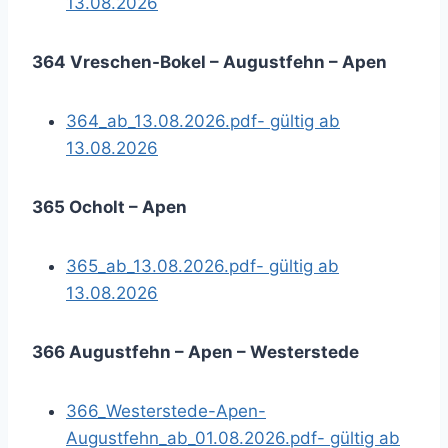
13.08.2026
364 Vreschen-Bokel – Augustfehn – Apen
364_ab_13.08.2026.pdf- gültig ab
13.08.2026
365 Ocholt – Apen
365_ab_13.08.2026.pdf- gültig ab
13.08.2026
366 Augustfehn – Apen – Westerstede
366_Westerstede-Apen-
Augustfehn_ab_01.08.2026.pdf- gültig ab