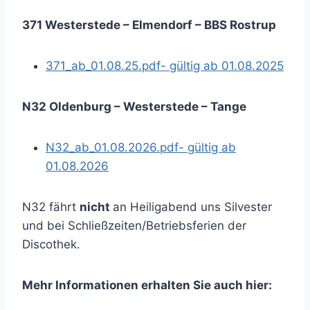
371 Westerstede – Elmendorf – BBS Rostrup
371_ab_01.08.25.pdf- gültig ab 01.08.2025
N32 Oldenburg – Westerstede – Tange
N32_ab_01.08.2026.pdf- gültig ab
01.08.2026
N32 fährt
nicht
an Heiligabend uns Silvester
und bei Schließzeiten/Betriebsferien der
Discothek.
Mehr Informationen erhalten Sie auch hier: