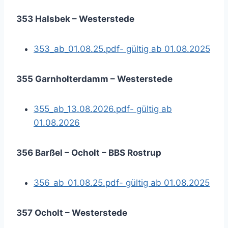
353 Halsbek – Westerstede
353_ab_01.08.25.pdf- gültig ab 01.08.2025
355 Garnholterdamm – Westerstede
355_ab_13.08.2026.pdf- gültig ab
01.08.2026
356 Barßel – Ocholt – BBS Rostrup
356_ab_01.08.25.pdf- gültig ab 01.08.2025
357 Ocholt – Westerstede