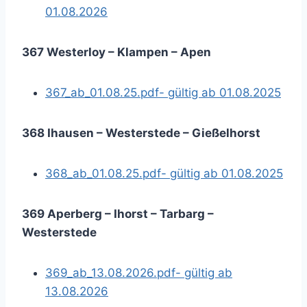
01.08.2026
367 Westerloy – Klampen – Apen
367_ab_01.08.25.pdf- gültig ab 01.08.2025
368 Ihausen – Westerstede – Gießelhorst
368_ab_01.08.25.pdf- gültig ab 01.08.2025
369 Aperberg – Ihorst – Tarbarg –
Westerstede
369_ab_13.08.2026.pdf- gültig ab
13.08.2026