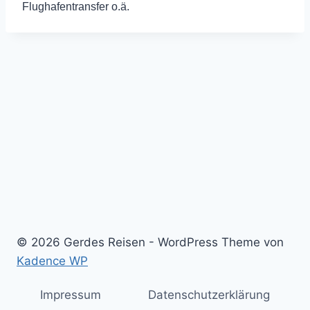
Flughafentransfer o.ä.
© 2026 Gerdes Reisen - WordPress Theme von
Kadence WP
Impressum
Datenschutzerklärung