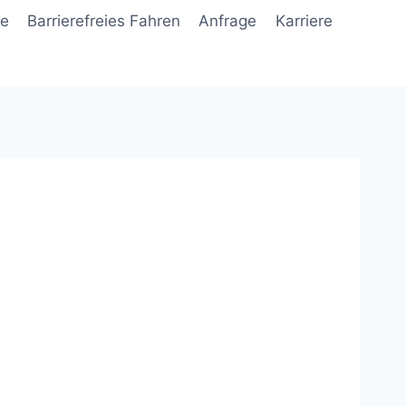
ne
Barrierefreies Fahren
Anfrage
Karriere