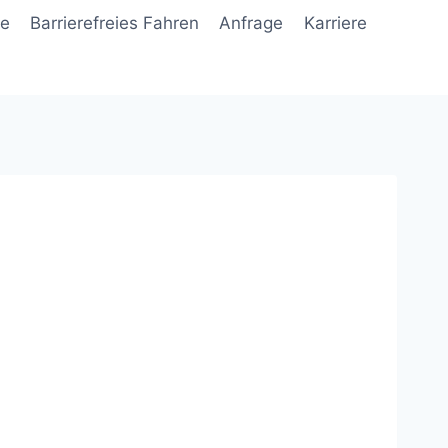
ne
Barrierefreies Fahren
Anfrage
Karriere