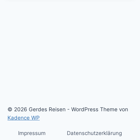
© 2026 Gerdes Reisen - WordPress Theme von
Kadence WP
Impressum
Datenschutzerklärung